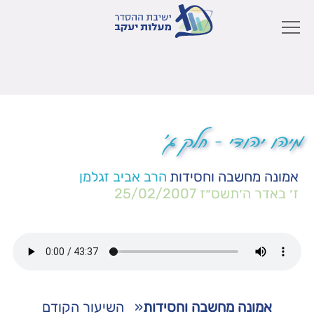
מיהו יהודי – חלק ג'
אמונה מחשבה וחסידות
הרב אביב זגלמן
ז׳ באדר ה׳תשס״ז
25/02/2007
אמונה מחשבה וחסידות
«
השיעור הקודם