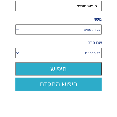
נושא
שם הרב
חיפוש מתקדם