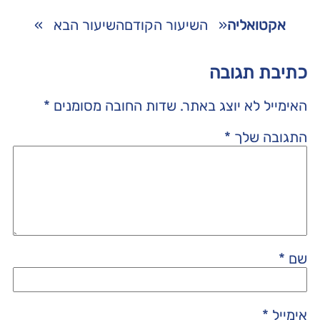
אקטואליה
«
השיעור הקודם
השיעור הבא
»
כתיבת תגובה
האימייל לא יוצג באתר.
שדות החובה מסומנים
*
התגובה שלך
*
שם
*
אימייל
*