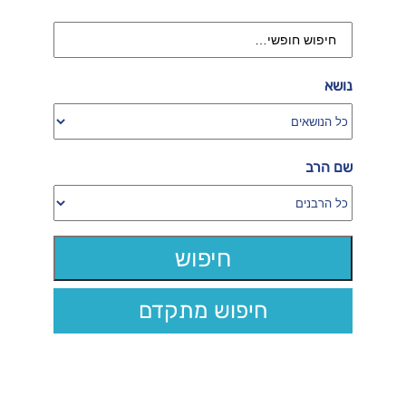
נושא
שם הרב
חיפוש מתקדם