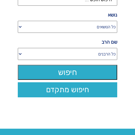
נושא
שם הרב
חיפוש מתקדם