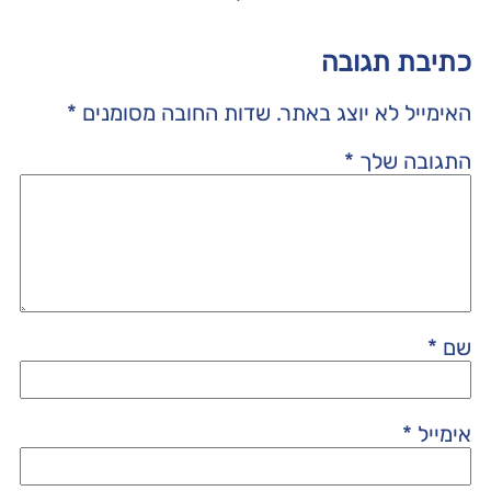
כתיבת תגובה
האימייל לא יוצג באתר.
שדות החובה מסומנים
*
התגובה שלך
*
שם
*
אימייל
*