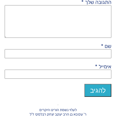
התגובה שלך
*
שם
*
אימייל
*
לעלוי נשמת הורינו היקרים
ר' עקיבא בן הרב יעקב יצחק רבלסקי ז"ל