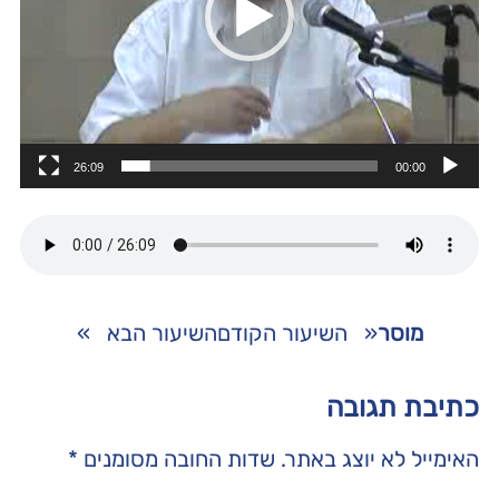
26:09
00:00
מוסר
«
השיעור הקודם
השיעור הבא
»
כתיבת תגובה
האימייל לא יוצג באתר.
שדות החובה מסומנים
*