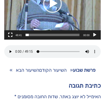
48:41
00:00
פרשת שבוע
«
השיעור הקודם
השיעור הבא
»
כתיבת תגובה
האימייל לא יוצג באתר.
שדות החובה מסומנים
*