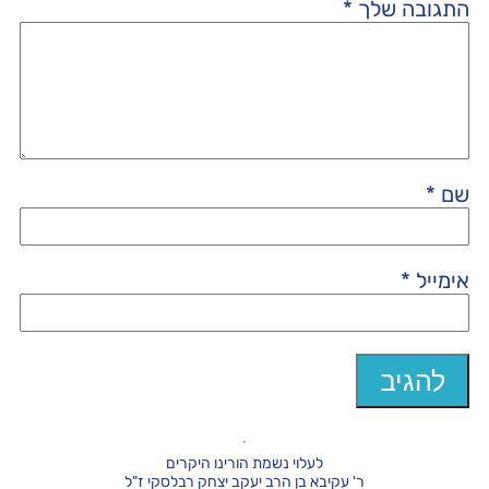
התגובה שלך
*
שם
*
אימייל
*
לעלוי נשמת הורינו היקרים
ר' עקיבא בן הרב יעקב יצחק רבלסקי ז"ל