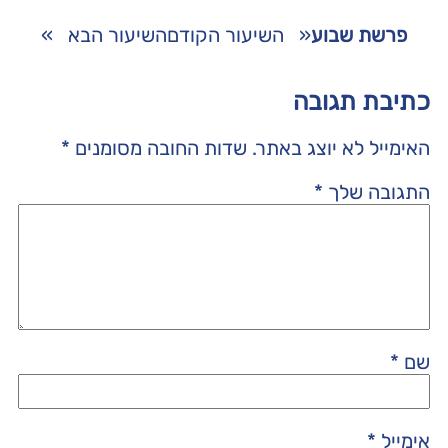
פרשת שבוע
«
השיעור הקודם
השיעור הבא
»
כתיבת תגובה
האימייל לא יוצג באתר.
שדות החובה מסומנים
*
התגובה שלך
*
שם
*
אימייל
*