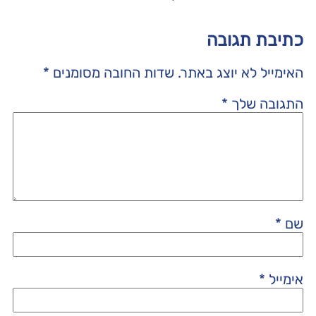
כתיבת תגובה
האימייל לא יוצג באתר.
שדות החובה מסומנים
*
התגובה שלך
*
שם
*
אימייל
*