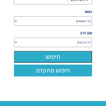
נושא
שם הרב
חיפוש מתקדם