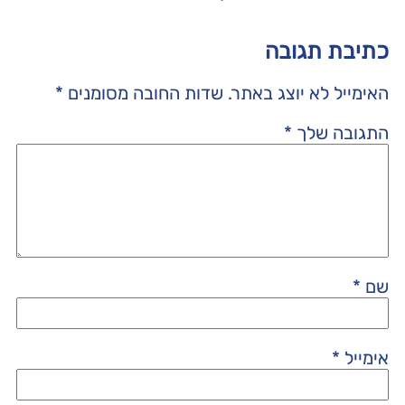
כתיבת תגובה
האימייל לא יוצג באתר.
שדות החובה מסומנים
*
התגובה שלך
*
שם
*
אימייל
*