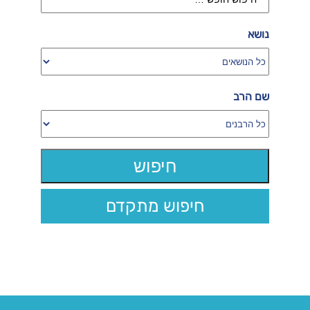
נושא
שם הרב
חיפוש מתקדם