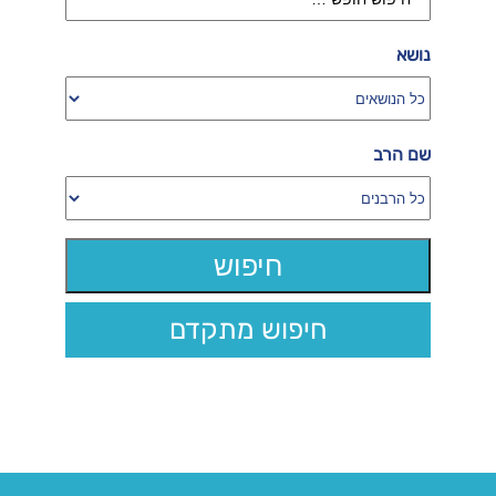
נושא
שם הרב
חיפוש מתקדם