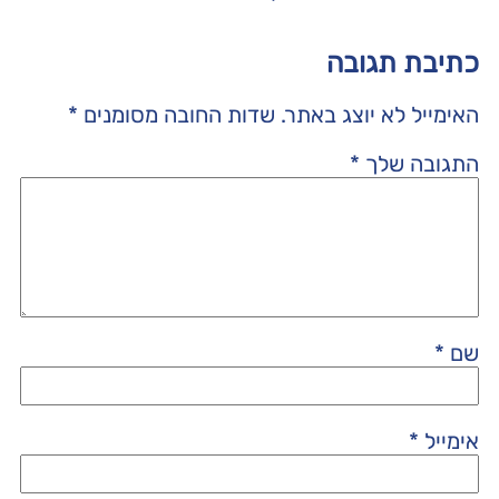
כתיבת תגובה
האימייל לא יוצג באתר.
שדות החובה מסומנים
*
התגובה שלך
*
שם
*
אימייל
*