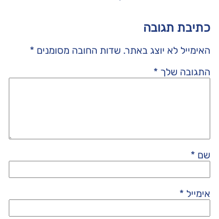
כתיבת תגובה
האימייל לא יוצג באתר.
שדות החובה מסומנים
*
התגובה שלך
*
שם
*
אימייל
*