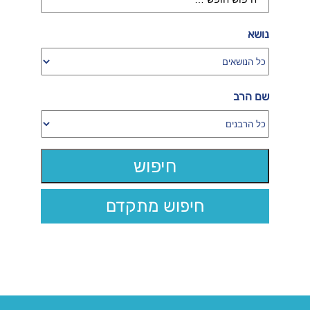
נושא
שם הרב
חיפוש מתקדם