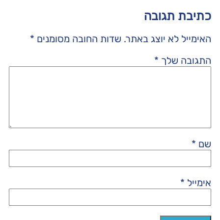
כתיבת תגובה
האימייל לא יוצג באתר.
שדות החובה מסומנים
*
התגובה שלך
*
שם
*
אימייל
*