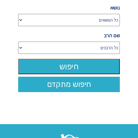
נושא
שם הרב
חיפוש מתקדם