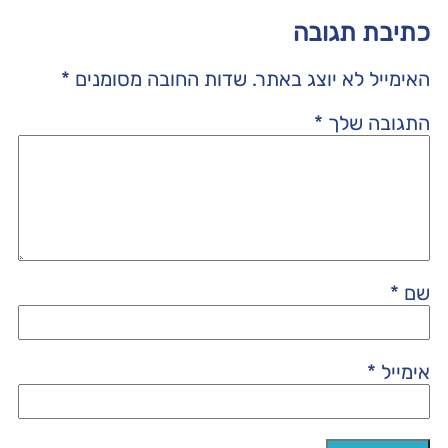
כתיבת תגובה
האימייל לא יוצג באתר.
שדות החובה מסומנים
*
התגובה שלך
*
שם
*
אימייל
*