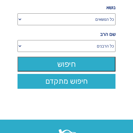
נושא
שם הרב
חיפוש מתקדם