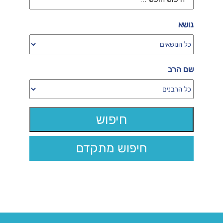
נושא
שם הרב
חיפוש מתקדם