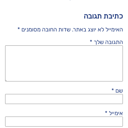
כתיבת תגובה
האימייל לא יוצג באתר.
שדות החובה מסומנים
*
התגובה שלך
*
שם
*
אימייל
*