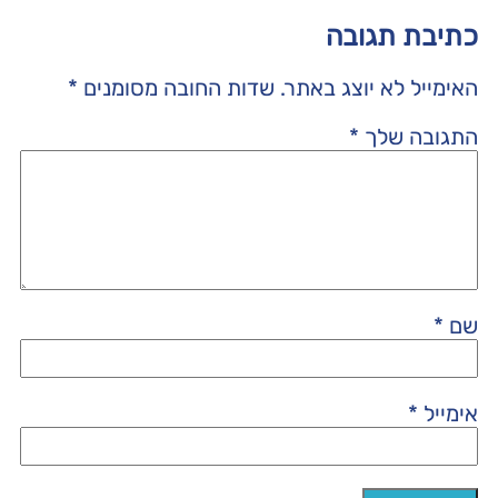
כתיבת תגובה
האימייל לא יוצג באתר.
שדות החובה מסומנים
*
התגובה שלך
*
שם
*
אימייל
*