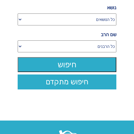
נושא
שם הרב
חיפוש מתקדם