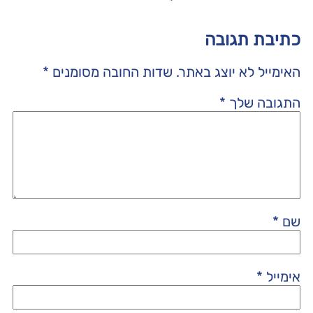
כתיבת תגובה
האימייל לא יוצג באתר.
שדות החובה מסומנים
*
התגובה שלך
*
שם
*
אימייל
*