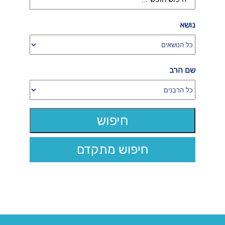
נושא
שם הרב
חיפוש מתקדם