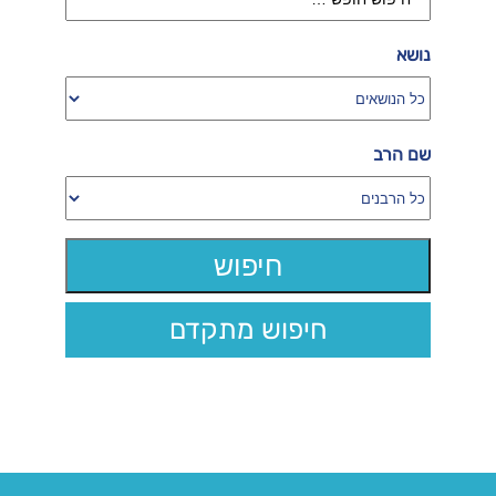
נושא
שם הרב
חיפוש מתקדם