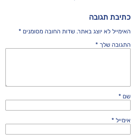
כתיבת תגובה
האימייל לא יוצג באתר.
שדות החובה מסומנים
*
התגובה שלך
*
שם
*
אימייל
*