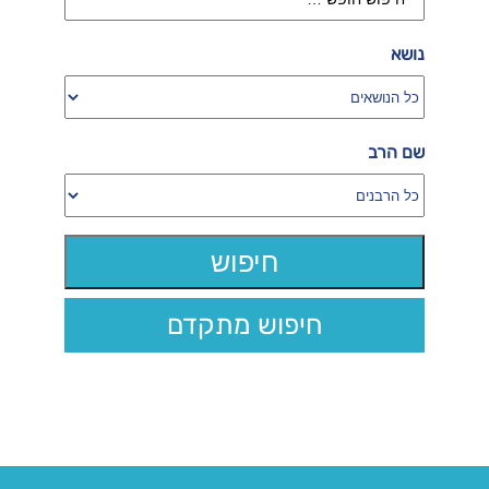
נושא
שם הרב
חיפוש מתקדם