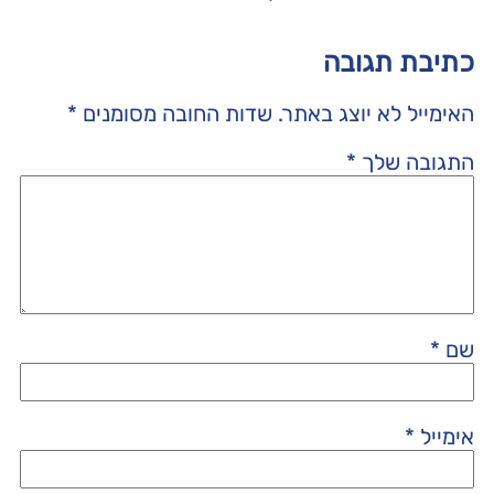
כתיבת תגובה
האימייל לא יוצג באתר.
שדות החובה מסומנים
*
התגובה שלך
*
שם
*
אימייל
*