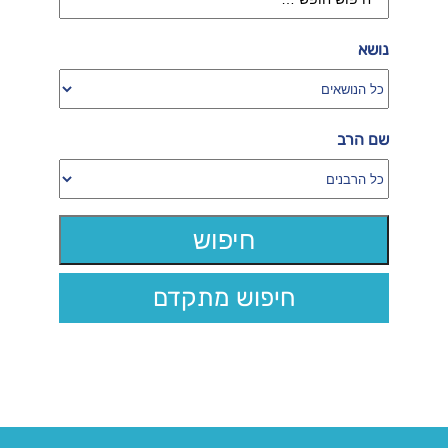
נושא
שם הרב
חיפוש מתקדם