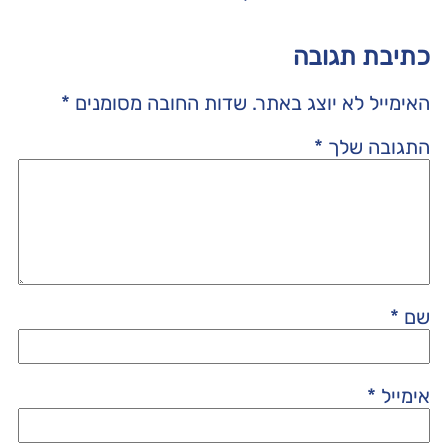
כתיבת תגובה
האימייל לא יוצג באתר.
שדות החובה מסומנים
*
התגובה שלך
*
שם
*
אימייל
*