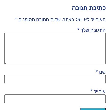
כתיבת תגובה
האימייל לא יוצג באתר.
שדות החובה מסומנים
*
התגובה שלך
*
שם
*
אימייל
*