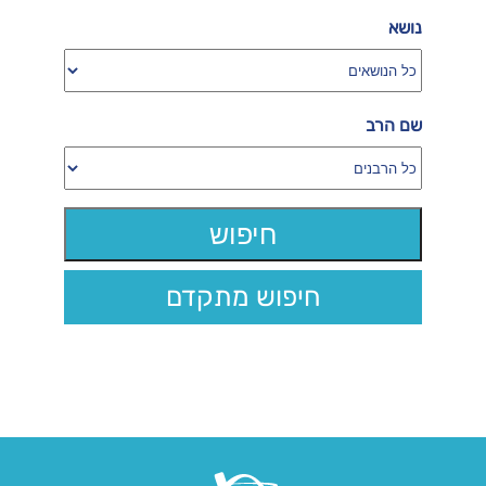
נושא
שם הרב
חיפוש מתקדם