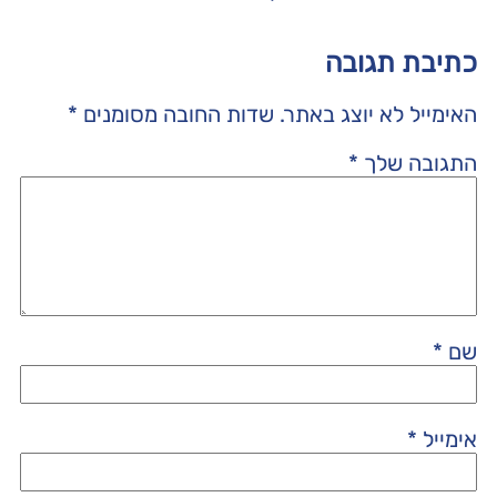
כתיבת תגובה
האימייל לא יוצג באתר.
שדות החובה מסומנים
*
התגובה שלך
*
שם
*
אימייל
*