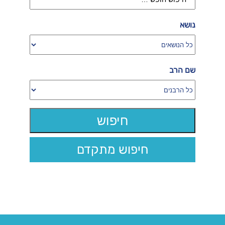
נושא
שם הרב
חיפוש מתקדם