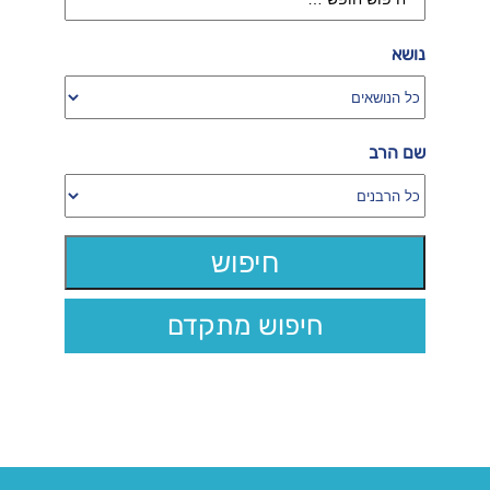
נושא
שם הרב
חיפוש מתקדם