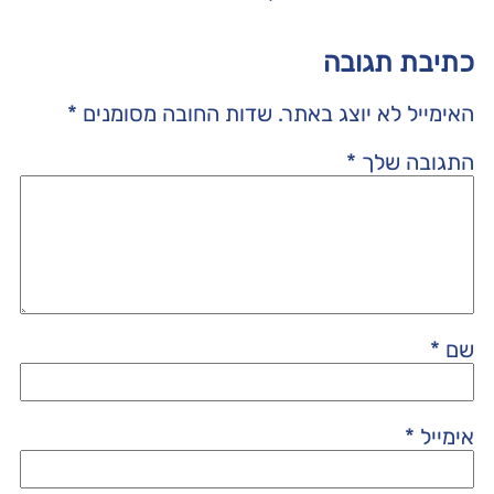
כתיבת תגובה
האימייל לא יוצג באתר.
שדות החובה מסומנים
*
התגובה שלך
*
שם
*
אימייל
*