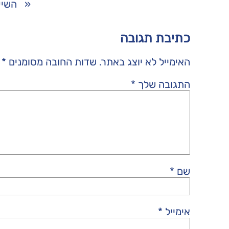
«
השיע
כתיבת תגובה
האימייל לא יוצג באתר.
שדות החובה מסומנים
*
התגובה שלך
*
שם
*
אימייל
*