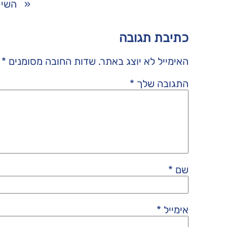
«
השיע
כתיבת תגובה
האימייל לא יוצג באתר.
שדות החובה מסומנים
*
התגובה שלך
*
שם
*
אימייל
*