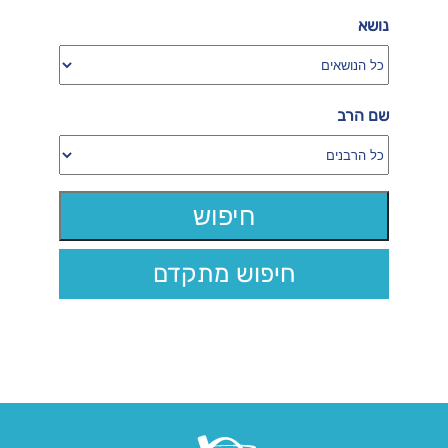
נושא
שם הרב
חיפוש מתקדם