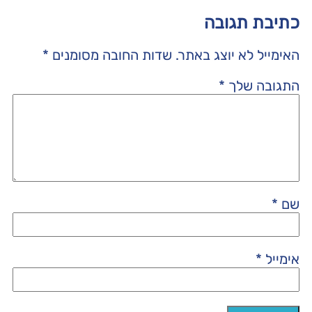
כתיבת תגובה
האימייל לא יוצג באתר.
שדות החובה מסומנים
*
התגובה שלך
*
שם
*
אימייל
*