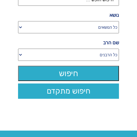
נושא
שם הרב
חיפוש מתקדם