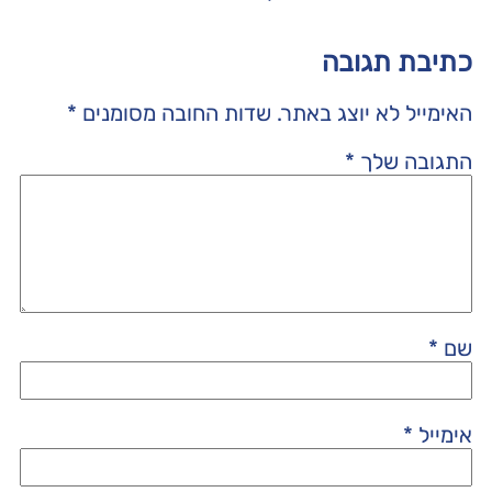
כתיבת תגובה
האימייל לא יוצג באתר.
שדות החובה מסומנים
*
התגובה שלך
*
שם
*
אימייל
*