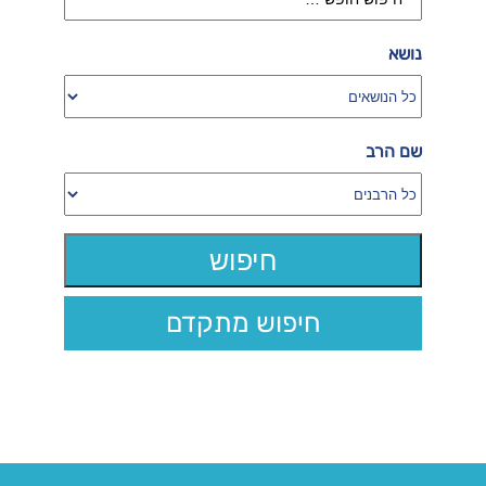
נושא
שם הרב
חיפוש מתקדם