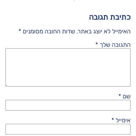
כתיבת תגובה
האימייל לא יוצג באתר.
שדות החובה מסומנים
*
התגובה שלך
*
שם
*
אימייל
*