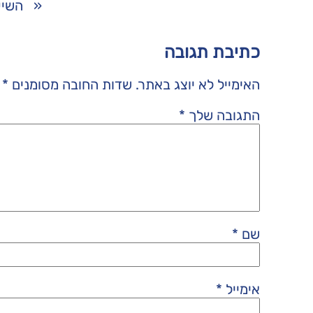
«
השיע
כתיבת תגובה
האימייל לא יוצג באתר.
שדות החובה מסומנים
*
התגובה שלך
*
שם
*
אימייל
*