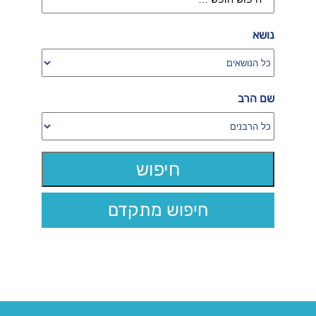
נושא
שם הרב
חיפוש מתקדם