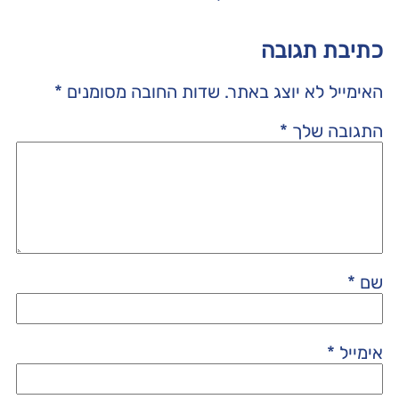
כתיבת תגובה
האימייל לא יוצג באתר.
שדות החובה מסומנים
*
התגובה שלך
*
שם
*
אימייל
*