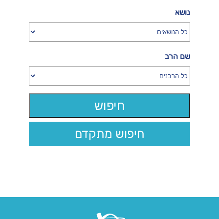
נושא
שם הרב
חיפוש מתקדם