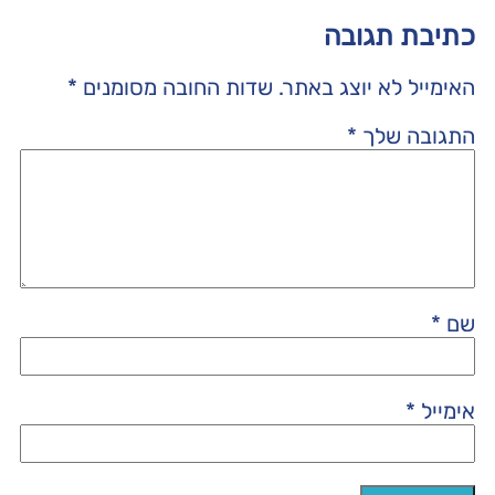
כתיבת תגובה
האימייל לא יוצג באתר.
שדות החובה מסומנים
*
התגובה שלך
*
שם
*
אימייל
*