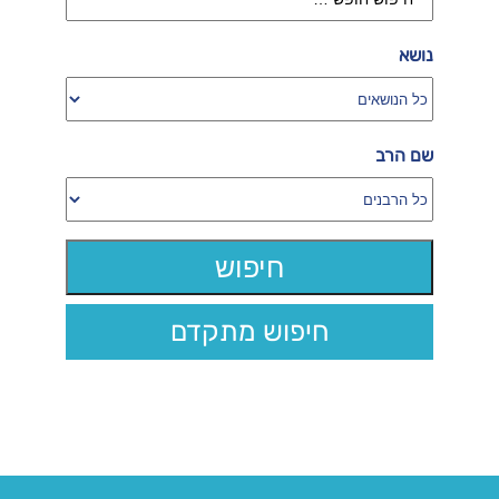
נושא
שם הרב
חיפוש מתקדם