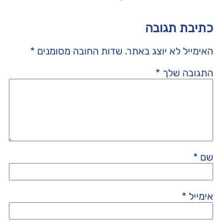
כתיבת תגובה
האימייל לא יוצג באתר.
שדות החובה מסומנים
*
התגובה שלך
*
שם
*
אימייל
*