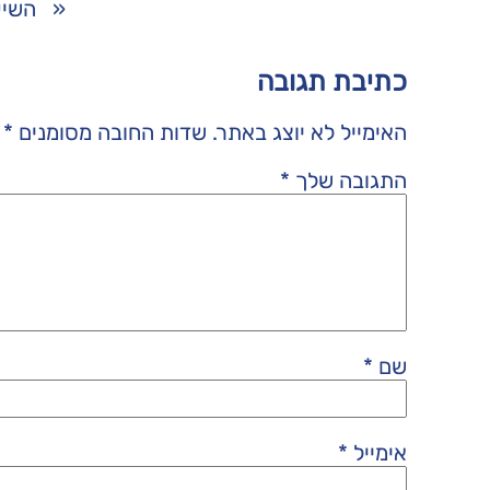
«
השיע
כתיבת תגובה
האימייל לא יוצג באתר.
שדות החובה מסומנים
*
התגובה שלך
*
שם
*
אימייל
*