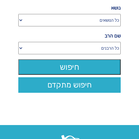
נושא
שם הרב
חיפוש מתקדם