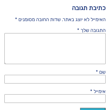
כתיבת תגובה
האימייל לא יוצג באתר.
שדות החובה מסומנים
*
התגובה שלך
*
שם
*
אימייל
*