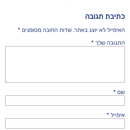
כתיבת תגובה
האימייל לא יוצג באתר.
שדות החובה מסומנים
*
התגובה שלך
*
שם
*
אימייל
*