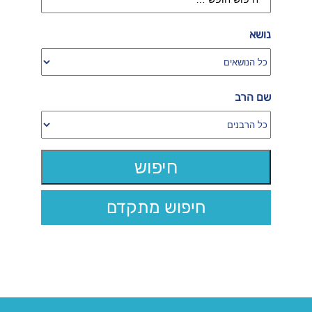
נושא
שם הרב
חיפוש מתקדם