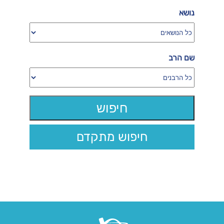
נושא
שם הרב
חיפוש מתקדם