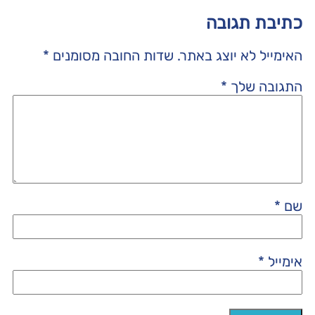
כתיבת תגובה
האימייל לא יוצג באתר.
שדות החובה מסומנים
*
התגובה שלך
*
שם
*
אימייל
*