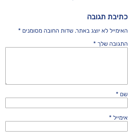
כתיבת תגובה
האימייל לא יוצג באתר.
שדות החובה מסומנים
*
התגובה שלך
*
שם
*
אימייל
*