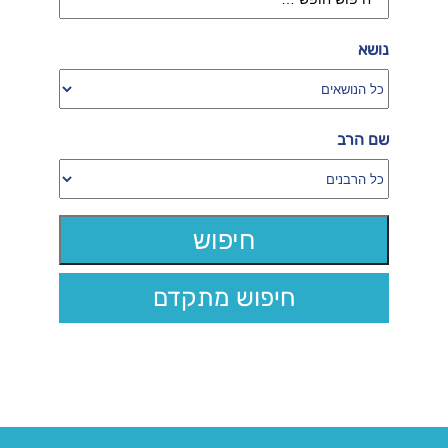
נושא
שם הרב
חיפוש מתקדם