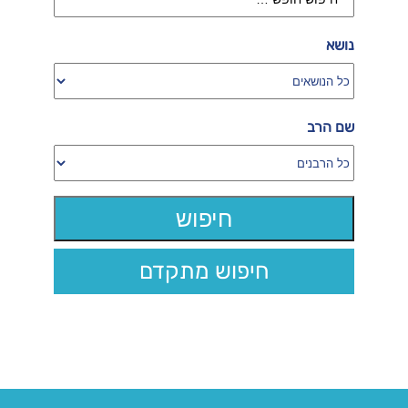
נושא
שם הרב
חיפוש מתקדם