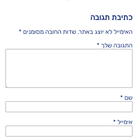
כתיבת תגובה
האימייל לא יוצג באתר.
שדות החובה מסומנים
*
התגובה שלך
*
שם
*
אימייל
*