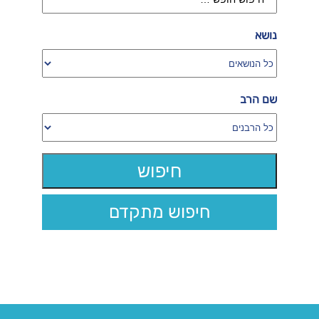
נושא
שם הרב
חיפוש מתקדם