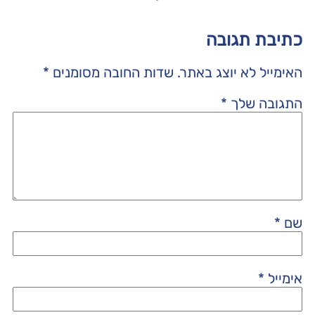
כתיבת תגובה
האימייל לא יוצג באתר.
שדות החובה מסומנים
*
התגובה שלך
*
שם
*
אימייל
*