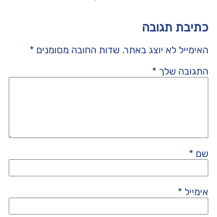
כתיבת תגובה
האימייל לא יוצג באתר.
שדות החובה מסומנים
*
התגובה שלך
*
שם
*
אימייל
*