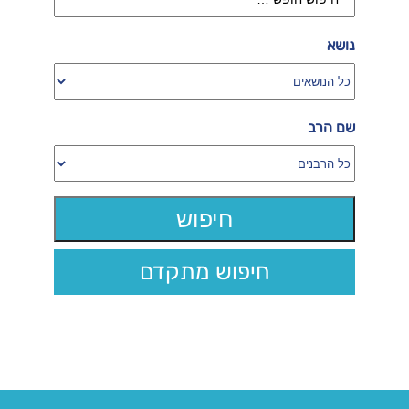
נושא
שם הרב
חיפוש מתקדם