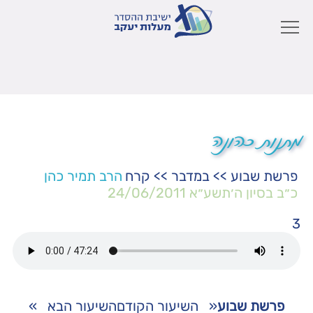
מתנות כהונה
פרשת שבוע
>>
במדבר
>>
קרח
הרב תמיר כהן
כ״ב בסיון ה׳תשע״א
24/06/2011
3
פרשת שבוע
«
השיעור הקודם
השיעור הבא
»