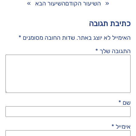
«
השיעור הקודם
השיעור הבא
»
כתיבת תגובה
האימייל לא יוצג באתר.
שדות החובה מסומנים
*
התגובה שלך
*
שם
*
אימייל
*