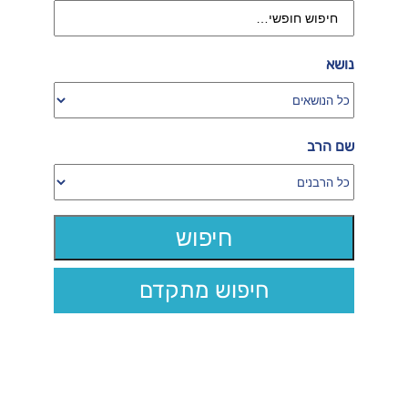
נושא
שם הרב
חיפוש מתקדם