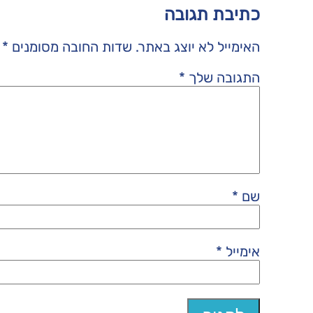
כתיבת תגובה
האימייל לא יוצג באתר.
שדות החובה מסומנים
*
התגובה שלך
*
שם
*
אימייל
*