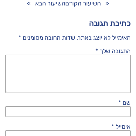
«
השיעור הקודם
השיעור הבא
»
כתיבת תגובה
האימייל לא יוצג באתר.
שדות החובה מסומנים
*
התגובה שלך
*
שם
*
אימייל
*