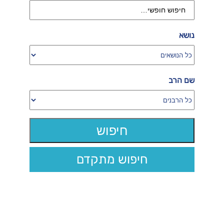
נושא
שם הרב
חיפוש מתקדם