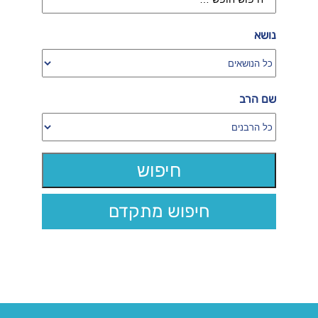
נושא
שם הרב
חיפוש מתקדם