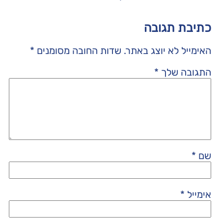
כתיבת תגובה
האימייל לא יוצג באתר.
שדות החובה מסומנים
*
התגובה שלך
*
שם
*
אימייל
*