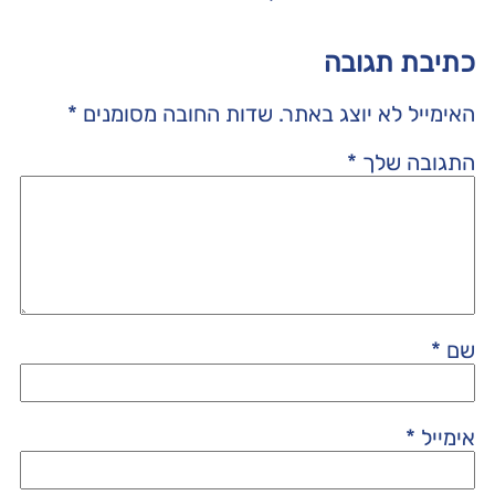
כתיבת תגובה
האימייל לא יוצג באתר.
שדות החובה מסומנים
*
התגובה שלך
*
שם
*
אימייל
*