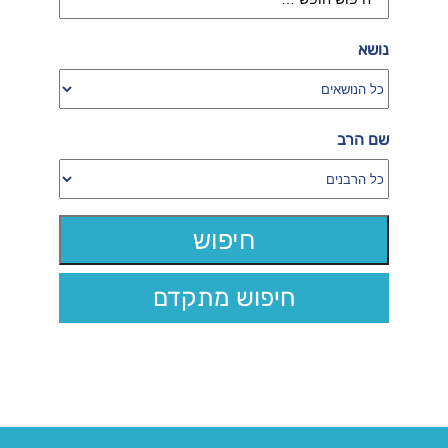
נושא
שם הרב
חיפוש מתקדם