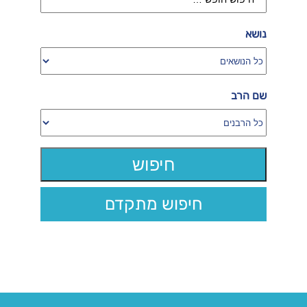
נושא
שם הרב
חיפוש מתקדם