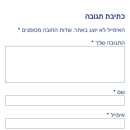
כתיבת תגובה
האימייל לא יוצג באתר.
שדות החובה מסומנים
*
התגובה שלך
*
שם
*
אימייל
*