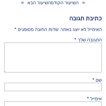
«
השיעור הקודם
השיעור הבא
»
כתיבת תגובה
האימייל לא יוצג באתר.
שדות החובה מסומנים
*
התגובה שלך
*
שם
*
אימייל
*