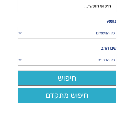
נושא
שם הרב
חיפוש מתקדם