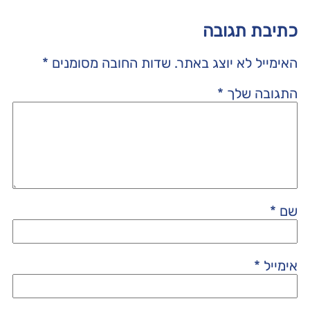
כתיבת תגובה
האימייל לא יוצג באתר.
שדות החובה מסומנים
*
התגובה שלך
*
שם
*
אימייל
*