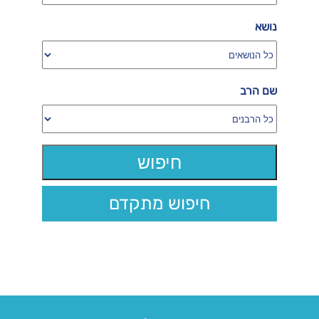
נושא
שם הרב
חיפוש מתקדם