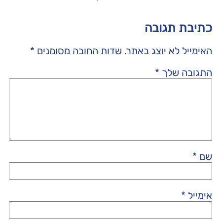
כתיבת תגובה
האימייל לא יוצג באתר.
שדות החובה מסומנים
*
התגובה שלך
*
שם
*
אימייל
*