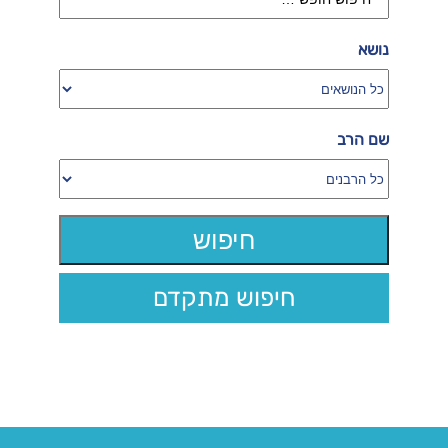
נושא
שם הרב
חיפוש מתקדם