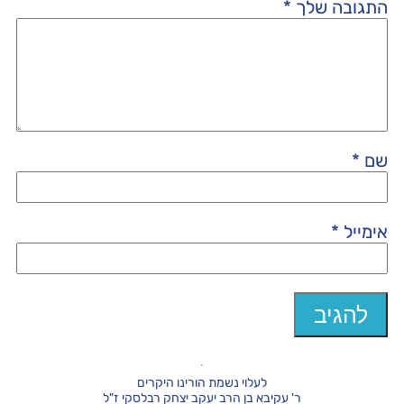
התגובה שלך
*
שם
*
אימייל
*
לעלוי נשמת הורינו היקרים
ר' עקיבא בן הרב יעקב יצחק רבלסקי ז"ל