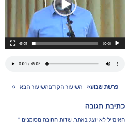
45:05
00:00
פרשת שבוע
«
השיעור הקודם
השיעור הבא
»
כתיבת תגובה
האימייל לא יוצג באתר.
שדות החובה מסומנים
*