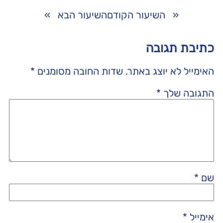
«
השיעור הקודם
השיעור הבא
»
כתיבת תגובה
האימייל לא יוצג באתר.
שדות החובה מסומנים
*
התגובה שלך
*
שם
*
אימייל
*