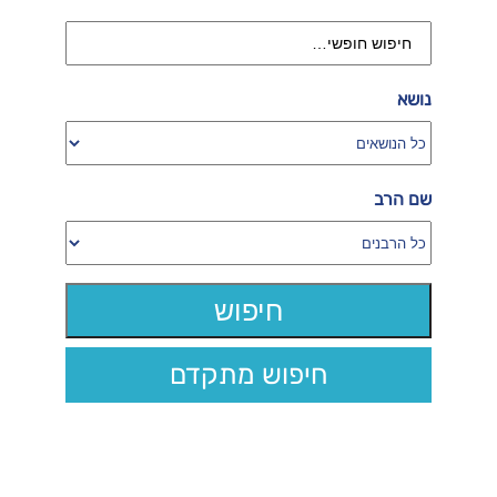
נושא
שם הרב
חיפוש מתקדם