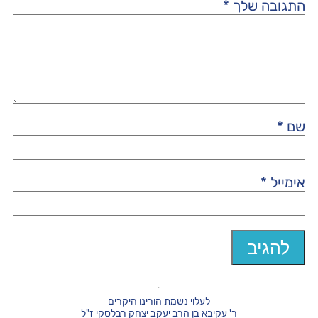
התגובה שלך
*
שם
*
אימייל
*
לעלוי נשמת הורינו היקרים
ר' עקיבא בן הרב יעקב יצחק רבלסקי ז"ל