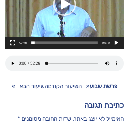
52:28
00:00
פרשת שבוע
«
השיעור הקודם
השיעור הבא
»
כתיבת תגובה
האימייל לא יוצג באתר.
שדות החובה מסומנים
*